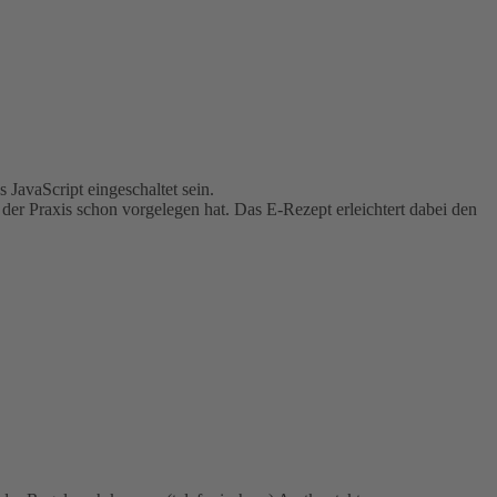
JavaScript eingeschaltet sein.
 der Praxis schon vorgelegen hat. Das E-Rezept erleichtert dabei den