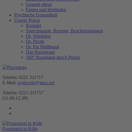
Gesund altern
Fasten und Heilfasten
Psychische Gesundheit
Unsere Praxis
Kontakt
Sprechstunde, Rezepte, Bescheinigungen
Dr. Windelen
Dr. Piroth
Dr. Pia Multhaupt
Das Praxisteam
360° Rundgang durch Praxis
Telefon: 0221 311717
E-Mail:
gynkoeln@gmx.net
Telefon: 0221-311717
(11.00-12.30)
Frauenarzt in Köln