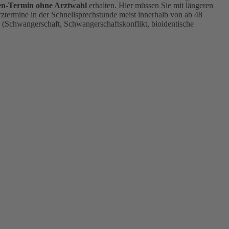
en-Termin ohne Arztwahl
erhalten. Hier müssen Sie mit längeren
ztermine in der Schnellsprechstunde meist innerhalb von ab 48
 (Schwangerschaft, Schwangerschaftskonflikt, bioidentische