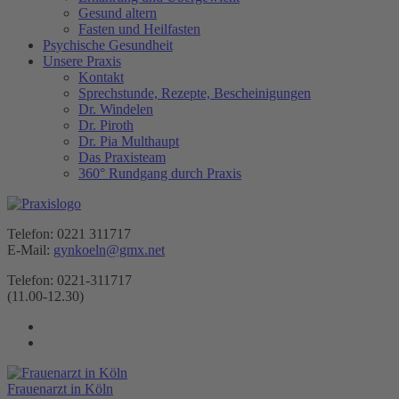
Gesund altern
Fasten und Heilfasten
Psychische Gesundheit
Unsere Praxis
Kontakt
Sprechstunde, Rezepte, Bescheinigungen
Dr. Windelen
Dr. Piroth
Dr. Pia Multhaupt
Das Praxisteam
360° Rundgang durch Praxis
Telefon: 0221 311717
E-Mail:
gynkoeln@gmx.net
Telefon: 0221-311717
(11.00-12.30)
Frauenarzt in Köln