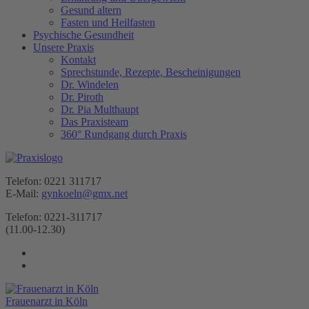
Gesund altern
Fasten und Heilfasten
Psychische Gesundheit
Unsere Praxis
Kontakt
Sprechstunde, Rezepte, Bescheinigungen
Dr. Windelen
Dr. Piroth
Dr. Pia Multhaupt
Das Praxisteam
360° Rundgang durch Praxis
Telefon: 0221 311717
E-Mail:
gynkoeln@gmx.net
Telefon: 0221-311717
(11.00-12.30)
Frauenarzt in Köln